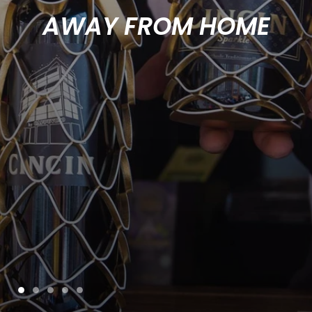
AWAY FROM HOME