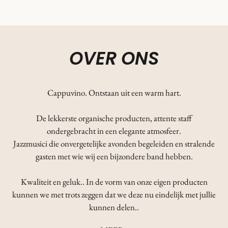
OVER ONS
Cappuvino. Ontstaan uit een warm hart.
De lekkerste organische producten, attente staff
ondergebracht in een elegante atmosfeer.
Jazzmusici die onvergetelijke avonden begeleiden en stralende
gasten met wie wij een bijzondere band hebben.
Kwaliteit en geluk.. In de vorm van onze eigen producten
kunnen we met trots zeggen dat we deze nu eindelijk met jullie
kunnen delen..