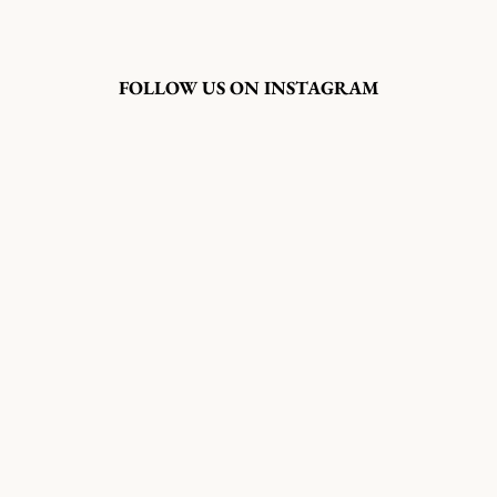
FOLLOW US ON INSTAGRAM