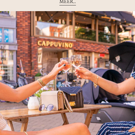
MEER..